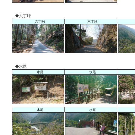
◆六丁峠
六丁峠
六丁峠
◆水尾
水尾
水尾
水尾
水尾