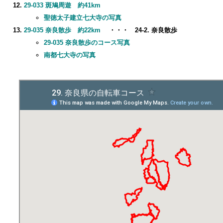
29-033 斑鳩周遊 約41km
聖徳太子建立七大寺の写真
29-035 奈良散歩 約22km
・・・ 24-2. 奈良散歩
29-035 奈良散歩のコース写真
南都七大寺の写真