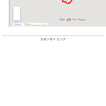
スポンサー リンク